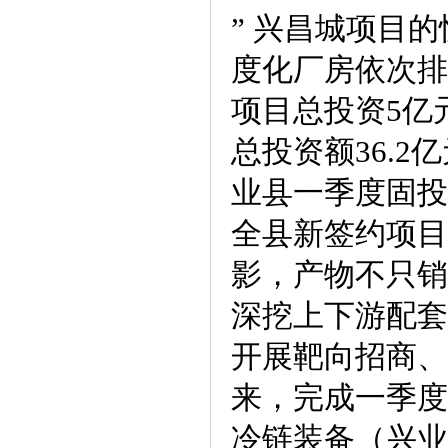
” 兴昌城项目
度化厂房依次排
项目总投资5亿
总投资额36.
业县一季度固投增
全县新签约项目
影，产物不只销
深挖上下游配套
开展靶向招商、
来，完成一季度
冷链装备（兴业