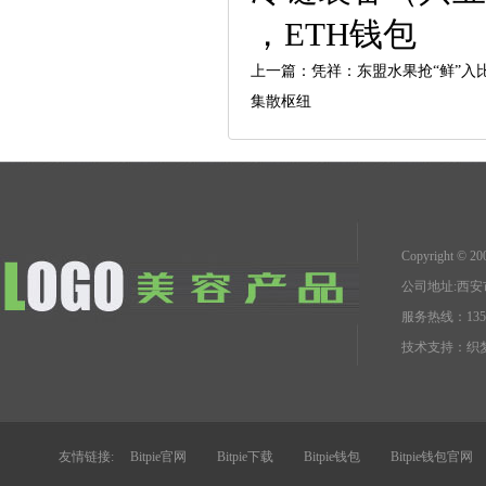
，ETH钱包
上一篇：
凭祥：东盟水果抢“鲜”入
集散枢纽
Copyright 
公司地址:西
服务热线：1351
技术支持：
织梦
友情链接:
Bitpie官网
Bitpie下载
Bitpie钱包
Bitpie钱包官网