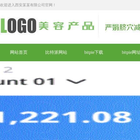
欢迎进入西安某某有限公司官网！
网站首页
比特派网站
bitpie下载
bitpie网