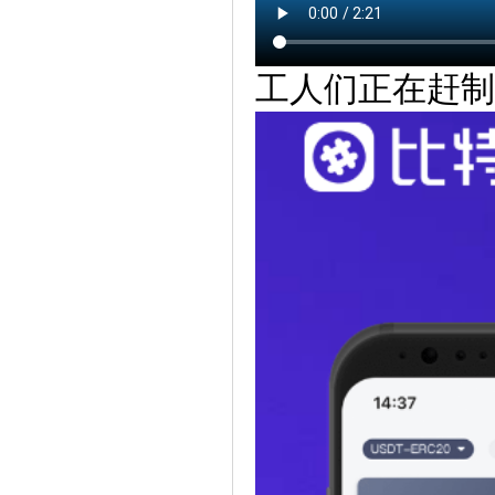
工人们正在赶制