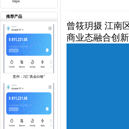
bitpie
推荐产品
曾筱玥摄 江南
商业态融合创新
贵州：2亿“真金白银”