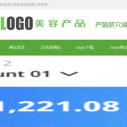
欢迎进入西安某某有限公司官网！
网站首页
比特派网站
bitpie下载
bitpie网