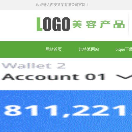
欢迎进入西安某某有限公司官网！
网站首页
比特派网站
bitpie下