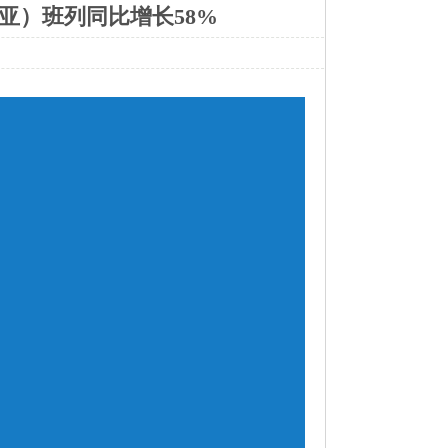
亚）班列同比增长58%