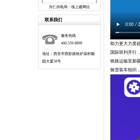
兴仁供电局：线上建网比
联系我们
服务热线
400-559-8899
助力更大力度
国际班列开行，
地址：西安市西影路铁炉庙村颖
铁路运输至新疆
园大厦58号
验货装车组织