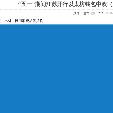
“五一”期间江苏开行以太坊钱包中欧（
浏览：
发布日期：2025-10-10
锭、木材、日用消费品等货物。