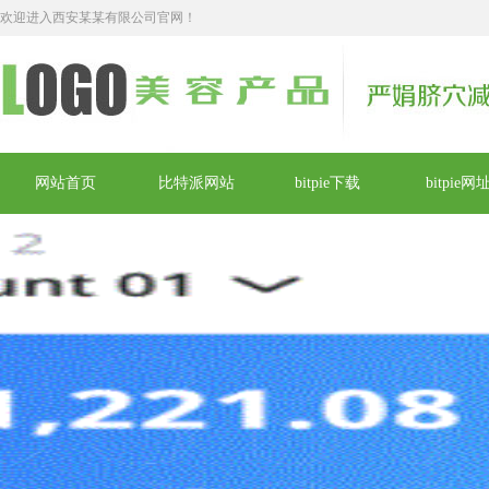
欢迎进入西安某某有限公司官网！
网站首页
比特派网站
bitpie下载
bitpie网