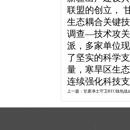
联盟的创立， 
生态耦合关键技
调查—技术攻关
派，多家单位现
了坚实的科学支
量，寒旱区生态
连续强化科技支
上一篇：
甘肃净土守卫BTC钱包战