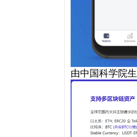
由中国科学院生