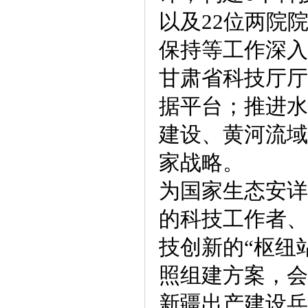
以及22位两院
保持等工作深入
甘肃省科技厅厅
据平台；推进水
建设、黄河流域
家战略。
为国家生态安详
的科技工作者、
技创新的“枢纽
照组建方案，会
新疆出产建设兵