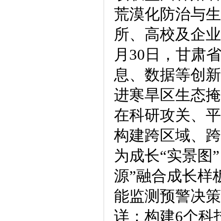
荒漠化防治与生
所、高校及企业
月30日，甘肃
息、数据等创新
进寒旱区生态掩
在科研攻关、平
构建跨区域、跨
为成长“实景图
源”融合成长样
能监测预警决策
详；构建6个科