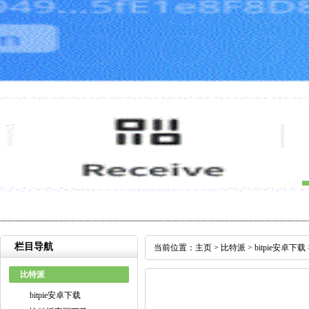
栏目导航
当前位置：
主页
>
比特派
>
bitpie安卓下载
比特派
bitpie安卓下载