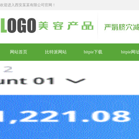
欢迎进入西安某某有限公司官网！
网站首页
比特派网站
bitpie下载
bitpie网