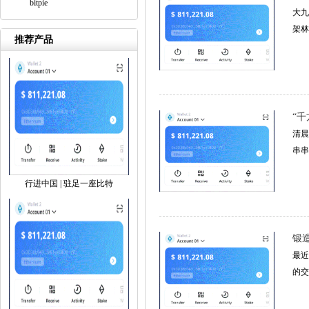
bitpie
大九
架林
推荐产品
“
清晨
串串
行进中国 | 驻足一座比特
锻
最近
的交