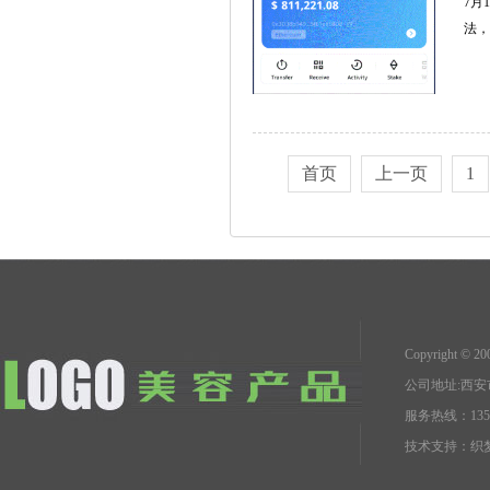
7月
法，
首页
上一页
1
Copyright 
公司地址:西
服务热线：1351
技术支持：
织梦