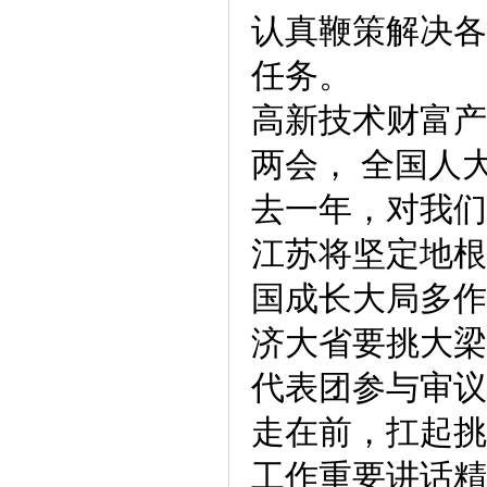
认真鞭策解决各
任务。
高新技术财富产值
两会， 全国人
去一年，对我们
江苏将坚定地根
国成长大局多作
济大省要挑大梁
代表团参与审议
走在前，扛起挑
工作重要讲话精