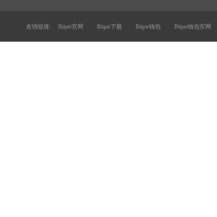
友情链接:
Bitpie官网
Bitpie下载
Bitpie钱包
Bitpie钱包官网