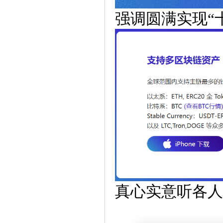
强调圆满实现“
真心实意听各人