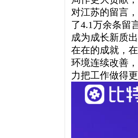
对江苏的留言，
了4.1万余条
成为成长新质出
在在的成就，在
环境连续改善，
力把工作做得更