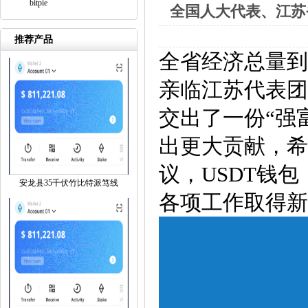
bitpie
全国人大代表、江苏
推荐产品
全省经济总量到达
亲临江苏代表团
交出了一份“强
出更大贡献，希
议，USDT钱
安龙县35千伏竹比特派笃线
各项工作取得新