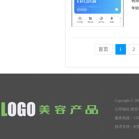
热浪
年轻
首页
1
2
Copyright 
公司地址:西
服务热线：1351
技术支持：
织梦