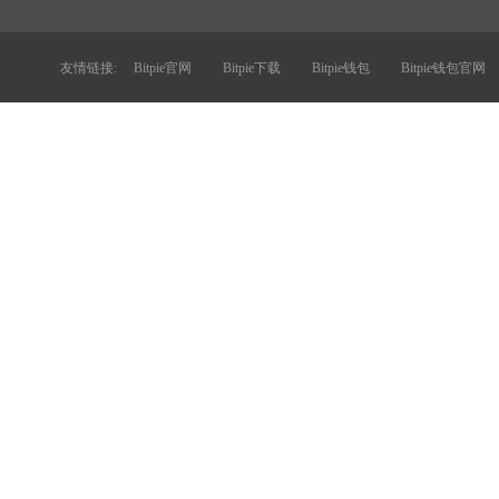
友情链接:
Bitpie官网
Bitpie下载
Bitpie钱包
Bitpie钱包官网