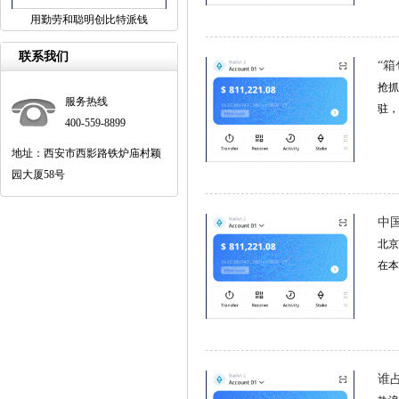
用勤劳和聪明创比特派钱
联系我们
“箱
抢抓
服务热线
驻，
400-559-8899
地址：西安市西影路铁炉庙村颖
园大厦58号
中
北京
在本
谁占