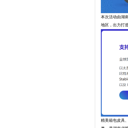
本次活动由湖
地区，出力打
精美箱包皮具