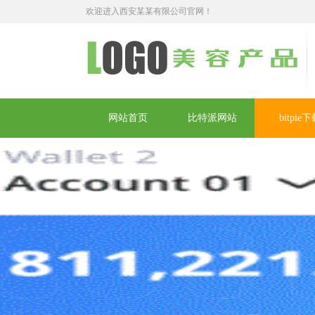
欢迎进入西安某某有限公司官网！
网站首页
比特派网站
bitpie