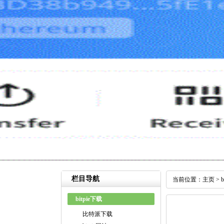
栏目导航
当前位置：
主页
>
bitpie下载
比特派下载