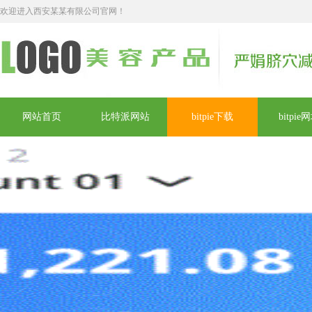
欢迎进入西安某某有限公司官网！
网站首页
比特派网站
bitpie下载
bitpie