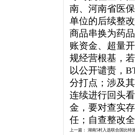
南、河南省医保
单位的后续整改
商品串换为药品
账资金、超量开
规经营根基，若
以公开谴责，B
分打点；涉及其
连续进行回头看，B
金，要对查实存
任；自查整改全
上一篇：
湖南5村入选联合国比特