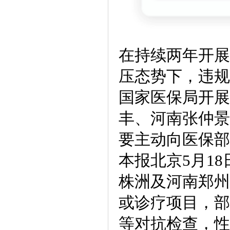
在持续两年开展
压态势下，违规
国家医保局开展
丰、河南张仲景
要主动向医保部
本报北京5月1
株洲及河南郑州
或诊疗项目，部
等对抗检查，性