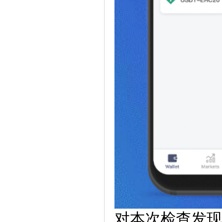
对本次检查发现