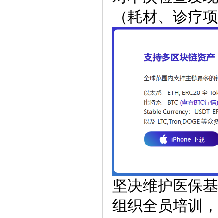
（耗材、诊疗项
坚决维护医保基
组织全员培训，