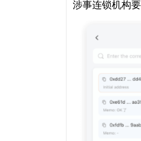
涉事连锁机构要