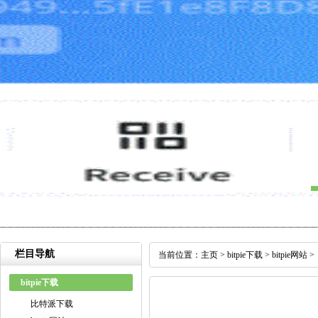
栏目导航
当前位置：
主页
>
bitpie下载
>
bitpie网站
>
bitpie下载
比特派下载