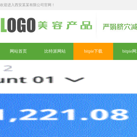
欢迎进入西安某某有限公司官网！
网站首页
比特派网站
bitpie下载
bitpie