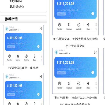
bitpie网站
比特派钱包
推荐产品
守护暑运安详，他以太坊钱包们把隐
患止于毫厘之间
行进中国 | 驻足一座比特
“相约张崀桂・崀山好以太坊钱包嗨
鸭” 嗨水撒欢音浪季启幕