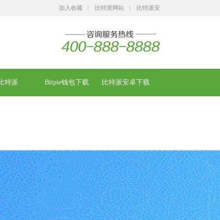
加入收藏
|
比特派网站
|
比特派安
卓下载
比特派
Bitpie钱包下载
比特派安卓下载