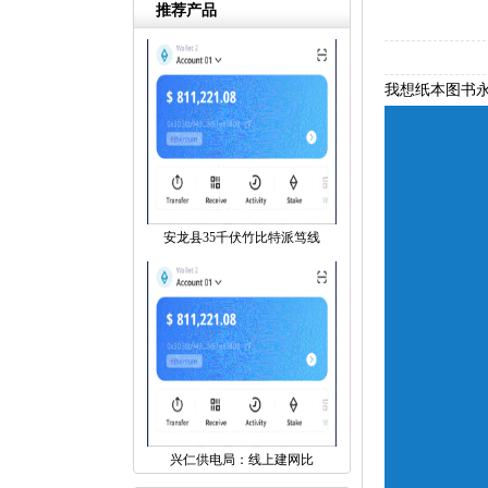
推荐产品
我想纸本图书
安龙县35千伏竹比特派笃线
兴仁供电局：线上建网比