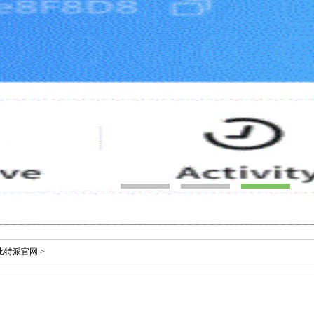
比特派官网
>