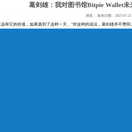
葛剑雄：我对图书馆Bitpie Wall
浏览：
发布日期：2025-07-21
永远有它的价值，如果真到了这样一天，”对这样的说法，葛剑雄并不赞同