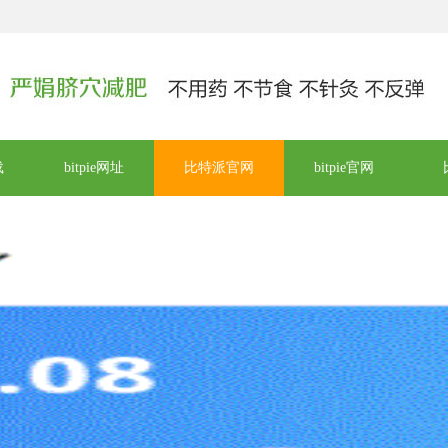
载
bitpie网址
比特派官网
bitpie官网