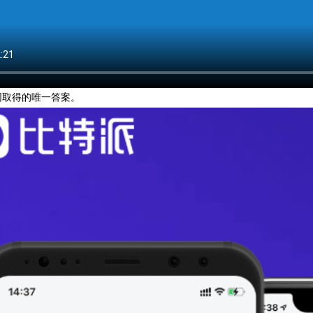
同取得的唯一答案。