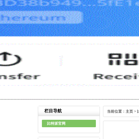
栏目导航
当前位置：
主页
>
比特派官网