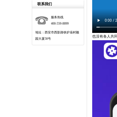
联系我们
服务热线
400-559-8899
地址：西安市西影路铁炉庙村颖
也没有各人共
园大厦58号