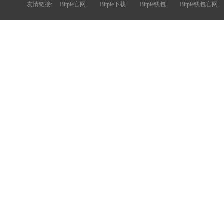
友情链接:
Bitpie官网
Bitpie下载
Bitpie钱包
Bitpie钱包官网