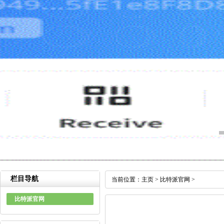
栏目导航
当前位置：
主页
>
比特派官网
>
比特派官网