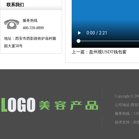
联系我们
服务热线
400-559-8899
地址：西安市西影路铁炉庙村颖
园大厦58号
上一篇：
盘州视USDT钱包窗
Copyright 
公司地址:西
服务热线：1351
技术支持：
织梦