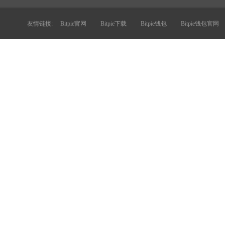
友情链接:
Bitpie官网
Bitpie下载
Bitpie钱包
Bitpie钱包官网