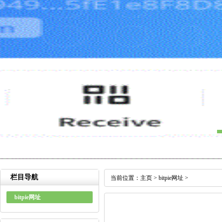
栏目导航
当前位置：
主页
>
bitpie网址
>
bitpie网址